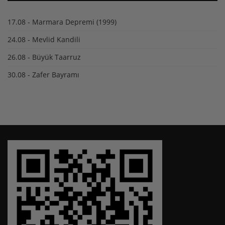
17.08 - Marmara Depremi (1999)
24.08 - Mevlid Kandili
26.08 - Büyük Taarruz
30.08 - Zafer Bayramı