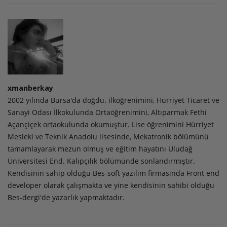
xmanberkay
2002 yılında Bursa'da doğdu. ilköğrenimini, Hürriyet Ticaret ve
Sanayi Odası İlkokulunda Ortaöğrenimini, Altıparmak Fethi
Açançiçek ortaokulunda okumuştur. Lise öğrenimini Hürriyet
Mesleki ve Teknik Anadolu lisesinde, Mekatronik bölümünü
tamamlayarak mezun olmuş ve eğitim hayatını Uludağ
Üniversitesi End. Kalıpçılık bölümünde sonlandırmıştır.
Kendisinin sahip olduğu Bes-soft yazılım firmasında Front end
developer olarak çalışmakta ve yine kendisinin sahibi olduğu
Bes-dergi'de yazarlık yapmaktadır.