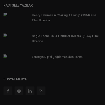
RASTGELE YAZILAR
Henry Lehrman’ın “Making A Living” (1914) Kısa
Filmi Üzerine
Segio Leone’un “A Fistful of Dollars” (1964) Filmi
Üzerine
Estetiğin Dijital Çağda Yeniden Tanımı
SOSYAL MEDYA