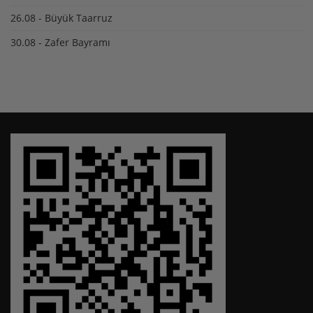
26.08 - Büyük Taarruz
30.08 - Zafer Bayramı