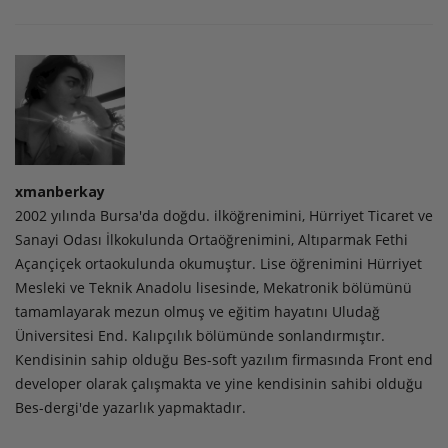
xmanberkay
2002 yılında Bursa'da doğdu. ilköğrenimini, Hürriyet Ticaret ve
Sanayi Odası İlkokulunda Ortaöğrenimini, Altıparmak Fethi
Açançiçek ortaokulunda okumuştur. Lise öğrenimini Hürriyet
Mesleki ve Teknik Anadolu lisesinde, Mekatronik bölümünü
tamamlayarak mezun olmuş ve eğitim hayatını Uludağ
Üniversitesi End. Kalıpçılık bölümünde sonlandırmıştır.
Kendisinin sahip olduğu Bes-soft yazılım firmasında Front end
developer olarak çalışmakta ve yine kendisinin sahibi olduğu
Bes-dergi'de yazarlık yapmaktadır.