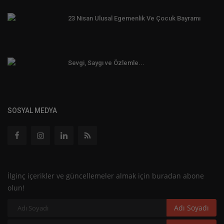
23 Nisan Ulusal Egemenlik Ve Çocuk Bayramı
Sevgi, Saygı ve Özlemle...
SOSYAL MEDYA
İlginç içerikler ve güncellemeler almak için buradan abone
olun!
Adı Soyadı